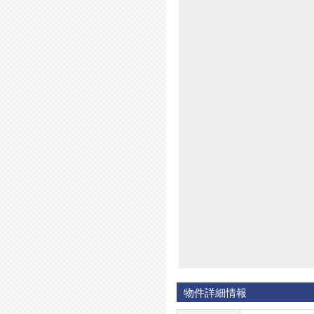
物件詳細情報