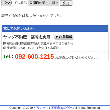
件ずつ表示
該当する物件は見つかりませんでした。
電話でお問い合わせ
ヤマダ不動産 福岡志免店
[所在地] 福岡県糟屋郡志免町志免中央４丁目２番３号
[営業時間] 10:00～19:00（定休日：水曜日）
092-600-1215
：
Tel
お気軽にお問い合わせください。
Copyright © 2019
グラングッド不動産株式会社
. All Rights Reserved.